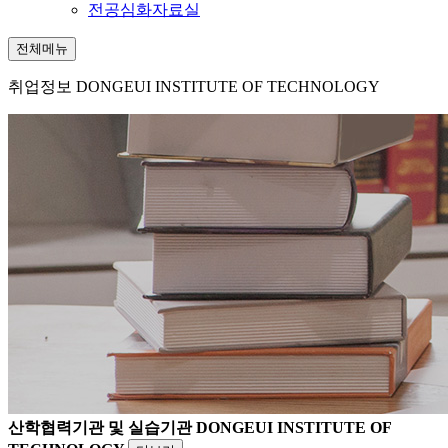
전공심화자료실
전체메뉴
취업정보
DONGEUI INSTITUTE OF TECHNOLOGY
산학협력기관 및 실습기관
DONGEUI INSTITUTE OF